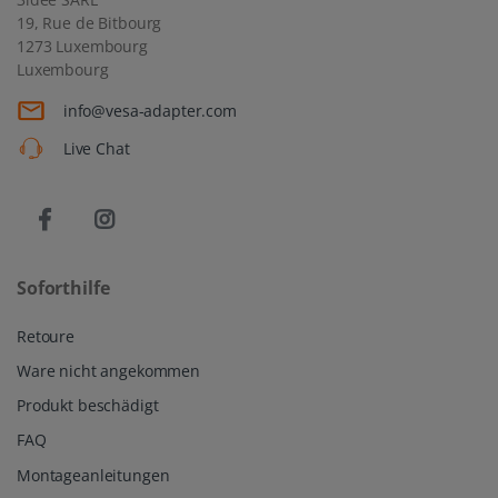
19, Rue de Bitbourg
1273 Luxembourg
Luxembourg
info@vesa-adapter.com
Live Chat
Soforthilfe
Retoure
Ware nicht angekommen
Produkt beschädigt
FAQ
Montageanleitungen