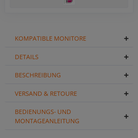
KOMPATIBLE MONITORE
DETAILS
BESCHREIBUNG
VERSAND & RETOURE
BEDIENUNGS- UND
MONTAGEANLEITUNG