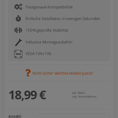
Passgenaue Kompatibilität
Einfache Installation in wenigen Sekunden
100% geprüfte Stabilität
Inklusive Montagezubehör
VESA 100x100
Nicht sicher welches Modell passt?
18,99 €
inkl. MwSt.,
zzgl. Versandkosten
Anzahl: