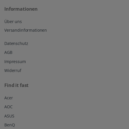
Informationen
Über uns
Versandinformationen
Datenschutz
AGB
Impressum
Widerruf
Find it fast
Acer
AOC
ASUS
BenQ