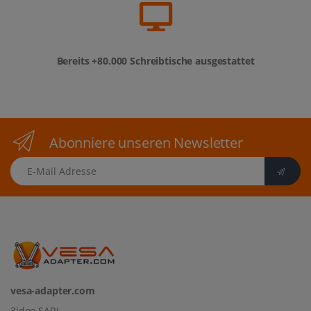
Bereits +80.000 Schreibtische ausgestattet
Abonniere unseren Newsletter
E-Mail Adresse
vesa-adapter.com
3idee SARL