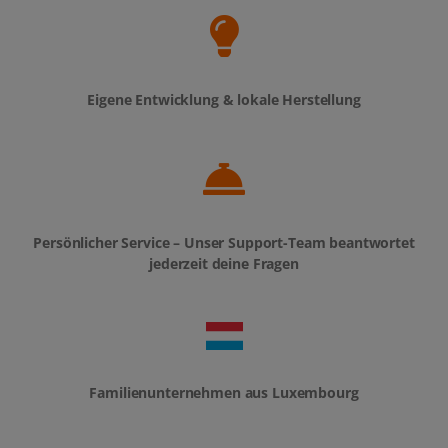
Eigene Entwicklung & lokale Herstellung
Persönlicher Service – Unser Support-Team beantwortet
jederzeit deine Fragen
Familienunternehmen aus Luxembourg