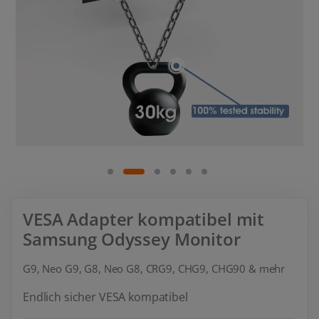
VESA Adapter kompatibel mit
Samsung Odyssey Monitor
G9, Neo G9, G8, Neo G8, CRG9, CHG9, CHG90 & mehr
Endlich sicher VESA kompatibel