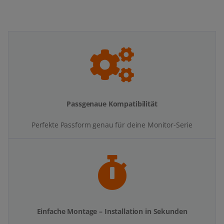
Passgenaue Kompatibilität
Perfekte Passform genau für deine Monitor-Serie
Einfache Montage – Installation in Sekunden