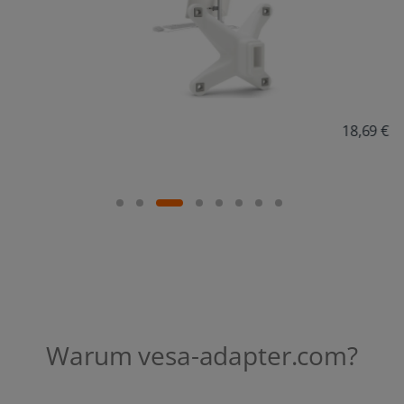
18,69 €
Warum vesa-adapter.com?