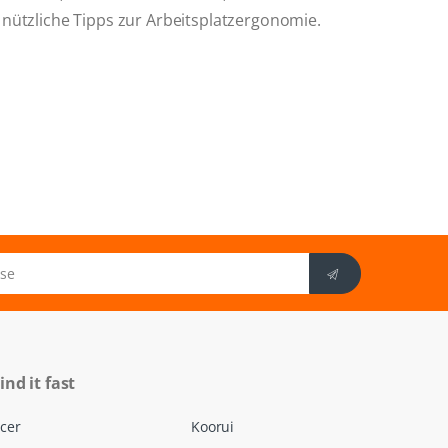
 nützliche Tipps zur Arbeitsplatzergonomie.
ind it fast
cer
Koorui