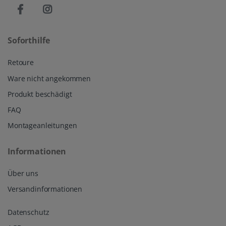
Soforthilfe
Retoure
Ware nicht angekommen
Produkt beschädigt
FAQ
Montageanleitungen
Informationen
Über uns
Versandinformationen
Datenschutz