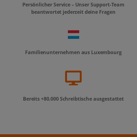
Persönlicher Service – Unser Support-Team
beantwortet jederzeit deine Fragen
Familienunternehmen aus Luxembourg
Bereits +80.000 Schreibtische ausgestattet