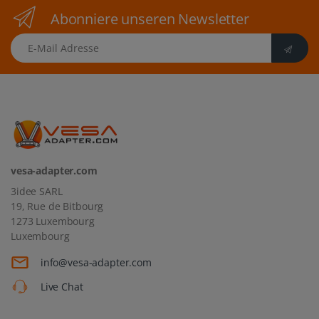
Abonniere unseren Newsletter
E-Mail Adresse
vesa-adapter.com
3idee SARL
19, Rue de Bitbourg
1273 Luxembourg
Luxembourg
info@vesa-adapter.com
Live Chat