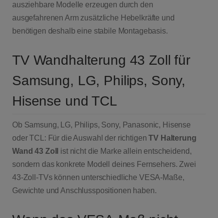
ausziehbare Modelle erzeugen durch den
ausgefahrenen Arm zusätzliche Hebelkräfte und
benötigen deshalb eine stabile Montagebasis.
TV Wandhalterung 43 Zoll für
Samsung, LG, Philips, Sony,
Hisense und TCL
Ob Samsung, LG, Philips, Sony, Panasonic, Hisense
oder TCL: Für die Auswahl der richtigen
TV Halterung
Wand 43 Zoll
ist nicht die Marke allein entscheidend,
sondern das konkrete Modell deines Fernsehers. Zwei
43-Zoll-TVs können unterschiedliche VESA-Maße,
Gewichte und Anschlusspositionen haben.