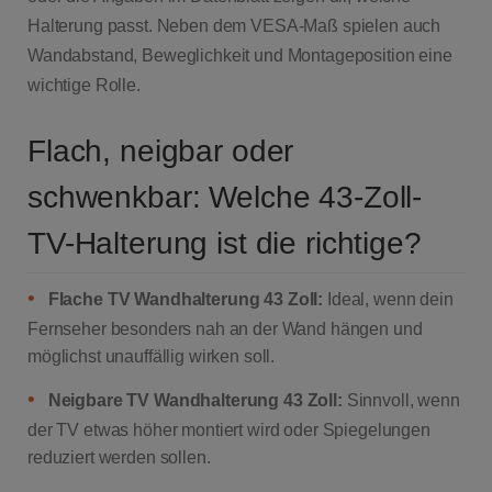
Halterung passt. Neben dem VESA-Maß spielen auch
Wandabstand, Beweglichkeit und Montageposition eine
wichtige Rolle.
Flach, neigbar oder
schwenkbar: Welche 43-Zoll-
TV-Halterung ist die richtige?
•
Flache TV Wandhalterung 43 Zoll:
Ideal, wenn dein
Fernseher besonders nah an der Wand hängen und
möglichst unauffällig wirken soll.
•
Neigbare TV Wandhalterung 43 Zoll:
Sinnvoll, wenn
der TV etwas höher montiert wird oder Spiegelungen
reduziert werden sollen.