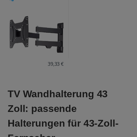
39,33 €
TV Wandhalterung 43
Zoll: passende
Halterungen für 43-Zoll-