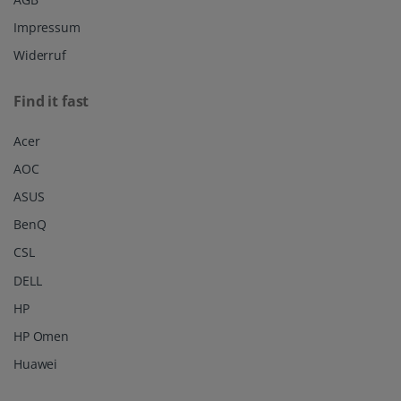
Impressum
Widerruf
Find it fast
Acer
AOC
ASUS
BenQ
CSL
DELL
HP
HP Omen
Huawei