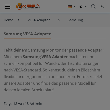
Home
VESA Adapter
Samsung
Samsung VESA Adapter
Fehlt deinem Samsung Monitor der passende Adapter?
Mit einem
Samsung VESA Adapter
machst du ihn
schnell kompatibel für Wand- oder Tischhalterungen
nach VESA-Standard. So kannst du deinen Bildschirm
flexibel und ergonomisch positionieren. Entdecke jetzt
unsere Adapter und finde das passende Modell für
deinen idealen Arbeitsplatz!
Zeige 18 von 18 Artikeln