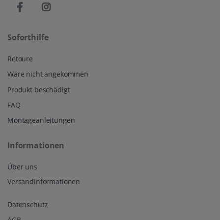
Soforthilfe
Retoure
Ware nicht angekommen
Produkt beschädigt
FAQ
Montageanleitungen
Informationen
Über uns
Versandinformationen
Datenschutz
AGB