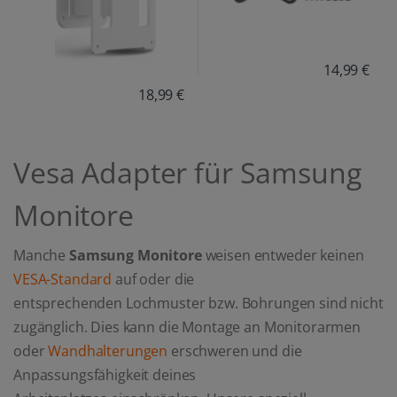
14,99 €
18,99 €
Vesa Adapter für Samsung
Monitore
Manche
Samsung Monitore
weisen entweder keinen
VESA-Standard
auf oder die
entsprechenden Lochmuster bzw. Bohrungen sind nicht
zugänglich. Dies kann die Montage an Monitorarmen
oder
Wandhalterungen
erschweren und die
Anpassungsfähigkeit deines