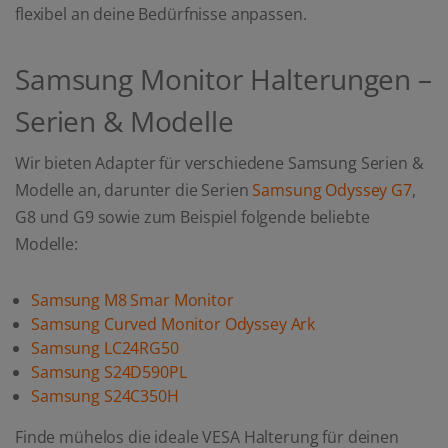
flexibel an deine Bedürfnisse anpassen.
Samsung Monitor Halterungen –
Serien & Modelle
Wir bieten Adapter für verschiedene Samsung Serien &
Modelle an, darunter die Serien
Samsung Odyssey G7
,
G8 und G9 sowie zum Beispiel folgende beliebte
Modelle:
Samsung M8 Smar Monitor
Samsung Curved Monitor Odyssey Ark
Samsung LC24RG50
Samsung S24D590PL
Samsung S24C350H
Finde mühelos die ideale VESA Halterung für deinen