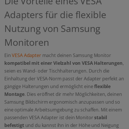
Die Vorteile eines VESA
Adapters für die flexible
Nutzung von Samsung
Monitoren
Ein
VESA Adapter
macht deinen Samsung Monitor
kompatibel mit einer Vielzahl von VESA Halterungen
,
seien es Wand- oder Tischhalterungen. Durch die
Einhaltung der VESA-Norm passt der Adapter perfekt an
gängige Halterungen und ermöglicht eine
flexible
Montage
. Dies eröffnet dir mehr Möglichkeiten, deinen
Samsung Bildschirm ergonomisch anzupassen und so
eine optimale Arbeitsumgebung zu schaffen. Mit einem
passenden VESA Adapter ist dein Monitor
stabil
befestigt
und du kannst ihn in der Höhe und Neigung