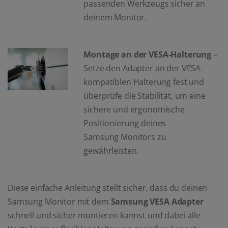
passenden Werkzeugs sicher an
deinem Monitor.
Montage an der VESA-Halterung
–
Setze den Adapter an der VESA-
kompatiblen Halterung fest und
überprüfe die Stabilität, um eine
sichere und ergonomische
Positionierung deines
Samsung Monitors zu
gewährleisten.
Diese einfache Anleitung stellt sicher, dass du deinen
Samsung Monitor mit dem
Samsung VESA Adapter
schnell und sicher montieren kannst und dabei alle