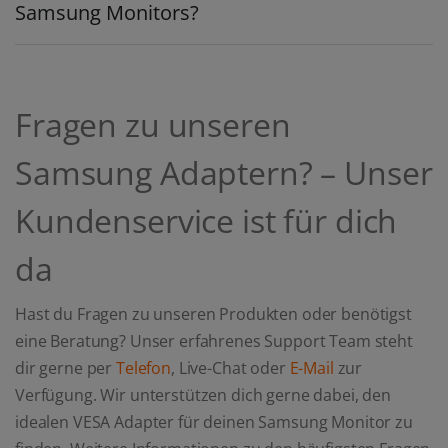
Samsung Monitors?
Fragen zu unseren
Samsung Adaptern? – Unser
Kundenservice ist für dich
da
Hast du Fragen zu unseren Produkten oder benötigst
eine Beratung? Unser erfahrenes Support Team steht
dir gerne per
Telefon
, Live-Chat oder
E-Mail
zur
Verfügung. Wir unterstützen dich gerne dabei, den
idealen VESA Adapter für deinen Samsung Monitor zu