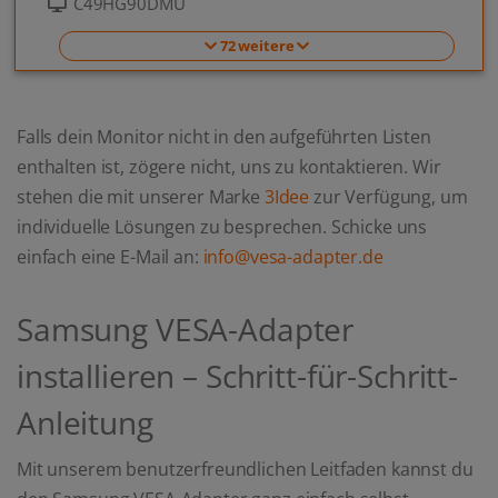
C49HG90DMU
72 weitere
Falls dein Monitor nicht in den aufgeführten Listen
enthalten ist, zögere nicht, uns zu kontaktieren. Wir
stehen die mit unserer Marke
3Idee
zur Verfügung, um
individuelle Lösungen zu besprechen. Schicke uns
einfach eine E-Mail an:
info@vesa-adapter.de
Samsung VESA-Adapter
installieren – Schritt-für-Schritt-
Anleitung
Mit unserem benutzerfreundlichen Leitfaden kannst du