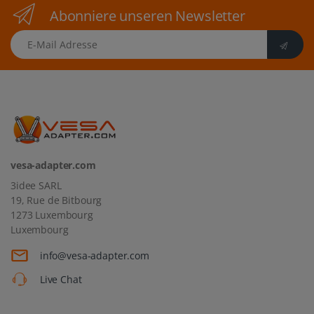
Abonniere unseren Newsletter
E-Mail Adresse
vesa-adapter.com
3idee SARL
19, Rue de Bitbourg
1273 Luxembourg
Luxembourg
info@vesa-adapter.com
Live Chat