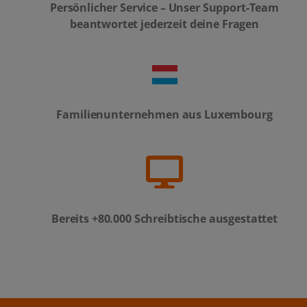
Persönlicher Service – Unser Support-Team
beantwortet jederzeit deine Fragen
Familienunternehmen aus Luxembourg
Bereits +80.000 Schreibtische ausgestattet