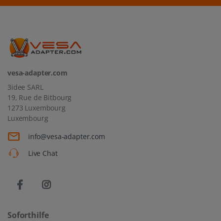
vesa-adapter.com
3idee SARL
19, Rue de Bitbourg
1273 Luxembourg
Luxembourg
info@vesa-adapter.com
Live Chat
Soforthilfe