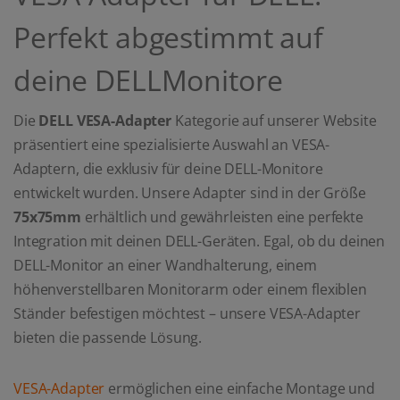
Perfekt abgestimmt auf
deine DELLMonitore
Die
DELL VESA-Adapter
Kategorie auf unserer Website
präsentiert eine spezialisierte Auswahl an VESA-
Adaptern, die exklusiv für deine DELL-Monitore
entwickelt wurden. Unsere Adapter sind in der Größe
75x75mm
erhältlich und gewährleisten eine perfekte
Integration mit deinen DELL-Geräten. Egal, ob du deinen
DELL-Monitor an einer Wandhalterung, einem
höhenverstellbaren Monitorarm oder einem flexiblen
Ständer befestigen möchtest – unsere VESA-Adapter
bieten die passende Lösung.
VESA-Adapter
ermöglichen eine einfache Montage und