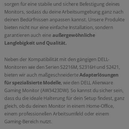
sorgen für eine stabile und sichere Befestigung deines
Monitors, sodass du deine Arbeitsumgebung ganz nach
deinen Bedürfnissen anpassen kannst. Unsere Produkte
bieten nicht nur eine einfache Installation, sondern
garantieren auch eine
außergewöhnliche
Langlebigkeit und Qualität.
Neben der Kompatibilität mit den gängigen DELL-
Monitoren wie den Serien S2216M, S2316H und S2421,
bieten wir auch maßgeschneiderte
Adapterlösungen
für spezialisierte Modelle
, wie den DELL Alienware
Gaming Monitor (AW3423DW). So kannst du sicher sein,
dass du die ideale Halterung für dein Setup findest, ganz
gleich, ob du deinen Monitor in einem Home-Office,
einem professionellen Arbeitsumfeld oder einem
Gaming-Bereich nutzt.