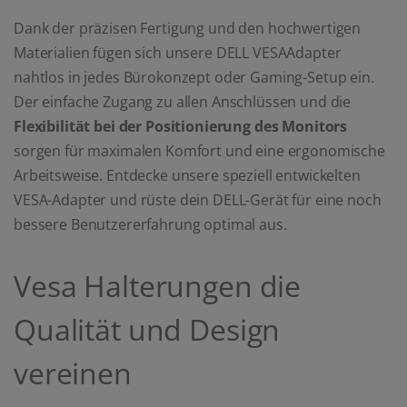
Dank der präzisen Fertigung und den hochwertigen
Materialien fügen sich unsere DELL VESAAdapter
nahtlos in jedes Bürokonzept oder Gaming-Setup ein.
Der einfache Zugang zu allen Anschlüssen und die
Flexibilität bei der Positionierung des Monitors
sorgen für maximalen Komfort und eine ergonomische
Arbeitsweise. Entdecke unsere speziell entwickelten
VESA-Adapter und rüste dein DELL-Gerät für eine noch
bessere Benutzererfahrung optimal aus.
Vesa Halterungen die
Qualität und Design
vereinen