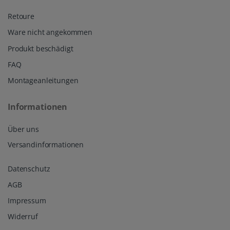
Retoure
Ware nicht angekommen
Produkt beschädigt
FAQ
Montageanleitungen
Informationen
Über uns
Versandinformationen
Datenschutz
AGB
Impressum
Widerruf