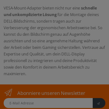
VESA-Mount-Adapter bieten nicht nur eine
schnelle
und unkomplizierte Lösung
für die Montage deines
DELL-Bildschirms, sondern tragen auch zur
Verbesserung der ergonomischen Arbeitsweise bei. So
kannst du den Bildschirm genau auf Augenhöhe
ausrichten und so eine angenehme Haltung während
der Arbeit oder beim Gaming sicherstellen. Vertraue auf
Expertise und Qualität, um dein DELL-Display
professionell zu integrieren und deine Produktivität
sowie den Komfort in deinem Arbeitsbereich zu
maximieren.
Abonniere unseren Newsletter
E-Mail Adresse