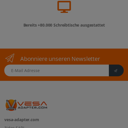
Bereits +80.000 Schreibtische ausgestattet
Abonniere unseren Newsletter
E-Mail Adresse
vesa-adapter.com
3idee SARL