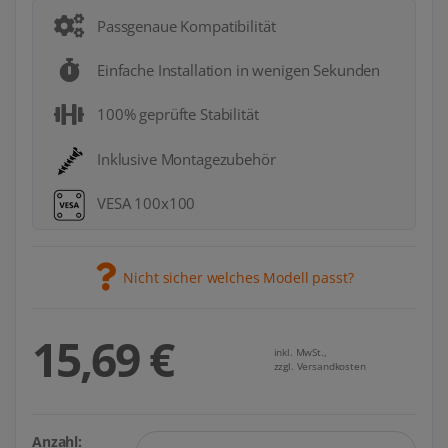
Passgenaue Kompatibilität
Einfache Installation in wenigen Sekunden
100% geprüfte Stabilität
Inklusive Montagezubehör
VESA 100x100
Nicht sicher welches Modell passt?
15,69 €
inkl. MwSt.,
zzgl. Versandkosten
Anzahl: