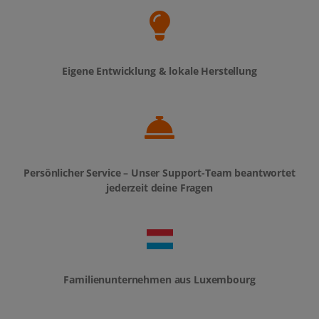
Eigene Entwicklung & lokale Herstellung
Persönlicher Service – Unser Support-Team beantwortet
jederzeit deine Fragen
Familienunternehmen aus Luxembourg