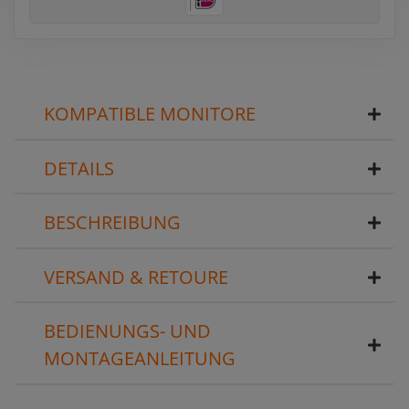
KOMPATIBLE MONITORE
DETAILS
BESCHREIBUNG
VERSAND & RETOURE
BEDIENUNGS- UND
MONTAGEANLEITUNG