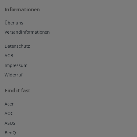
Informationen
Über uns
Versandinformationen
Datenschutz
AGB
Impressum
Widerruf
Find it fast
Acer
AOC
ASUS
BenQ