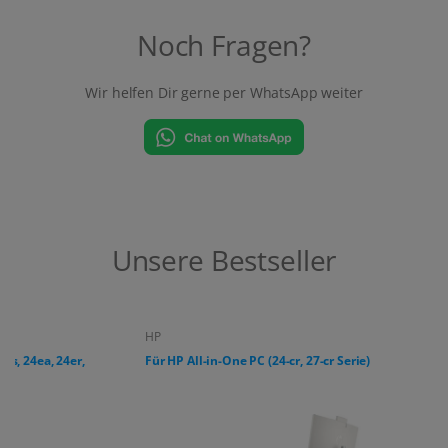
Noch Fragen?
Wir helfen Dir gerne per WhatsApp weiter
Unsere Bestseller
HP
Für HP All-in-One PC (24-cr, 27-cr Serie)