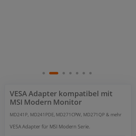
VESA Adapter kompatibel mit
MSI Modern Monitor
MD241P, MD241PDE, MD271CPW, MD271QP & mehr
VESA Adapter für MSI Modern Serie.