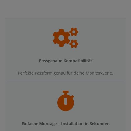
Passgenaue Kompatibilität
Perfekte Passform genau für deine Monitor-Serie.
Einfache Montage – Installation in Sekunden