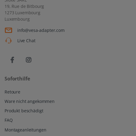
19, Rue de Bitbourg
1273 Luxembourg
Luxembourg
info@vesa-adapter.com
Live Chat
Soforthilfe
Retoure
Ware nicht angekommen
Produkt beschädigt
FAQ
Montageanleitungen