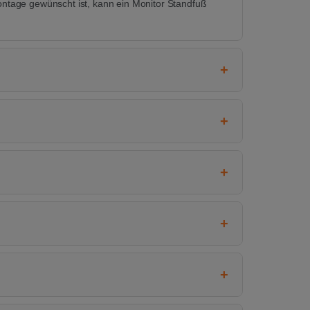
tage gewünscht ist, kann ein Monitor Standfuß